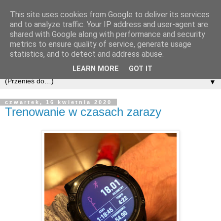
This site uses cookies from Google to deliver its services
and to analyze traffic. Your IP address and user-agent are
shared with Google along with performance and security
metrics to ensure quality of service, generate usage
statistics, and to detect and address abuse.
LEARN MORE
GOT IT
▼
czwartek, 16 kwietnia 2020
Trenowanie w czasach zarazy