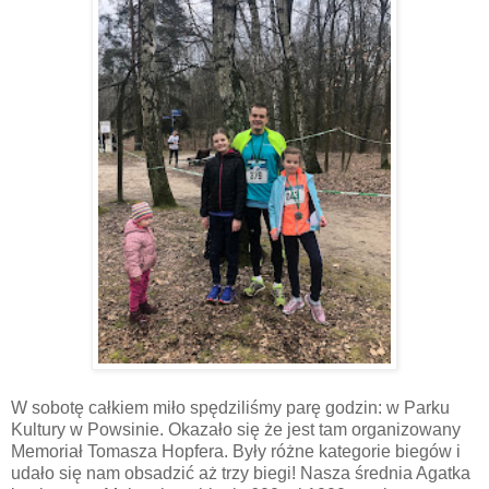
W sobotę całkiem miło spędziliśmy parę godzin: w Parku
Kultury w Powsinie. Okazało się że jest tam organizowany
Memoriał Tomasza Hopfera. Były różne kategorie biegów i
udało się nam obsadzić aż trzy biegi! Nasza średnia Agatka