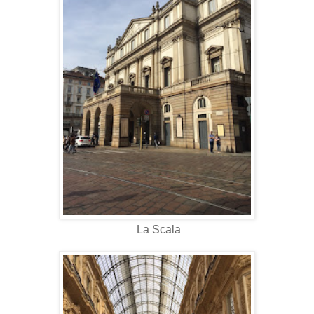
La Scala