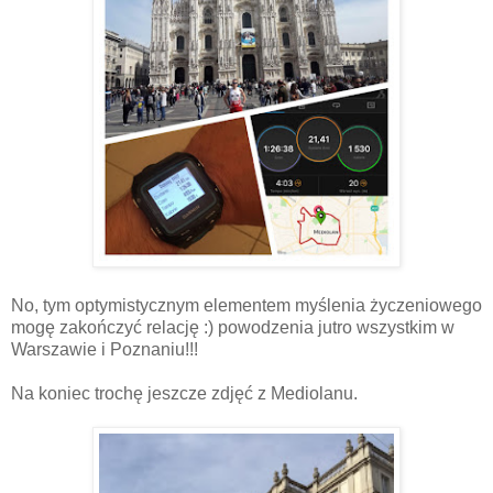
No, tym optymistycznym elementem myślenia życzeniowego
mogę zakończyć relację :) powodzenia jutro wszystkim w
Warszawie i Poznaniu!!!
Na koniec trochę jeszcze zdjęć z Mediolanu.