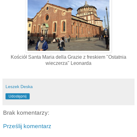
Kościół Santa Maria della Grazie z freskiem "Ostatnia
wieczerza" Leonarda
Leszek Deska
Udostępnij
Brak komentarzy:
Prześlij komentarz