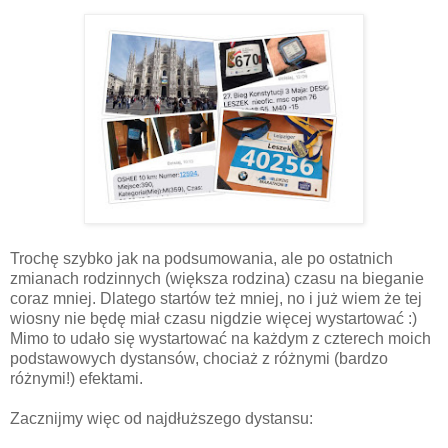
Trochę szybko jak na podsumowania, ale po ostatnich
zmianach rodzinnych (większa rodzina) czasu na bieganie
coraz mniej. Dlatego startów też mniej, no i już wiem że tej
wiosny nie będę miał czasu nigdzie więcej wystartować :)
Mimo to udało się wystartować na każdym z czterech moich
podstawowych dystansów, chociaż z różnymi (bardzo
różnymi!) efektami.
Zacznijmy więc od najdłuższego dystansu: