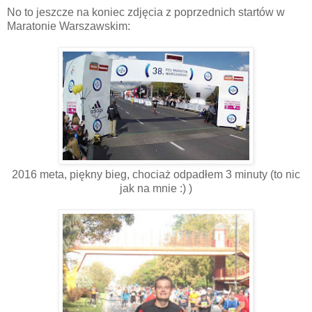
No to jeszcze na koniec zdjęcia z poprzednich startów w
Maratonie Warszawskim:
2016 meta, piękny bieg, chociaż odpadłem 3 minuty (to nic
jak na mnie :) )