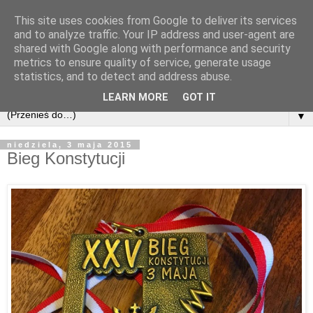
This site uses cookies from Google to deliver its services
and to analyze traffic. Your IP address and user-agent are
shared with Google along with performance and security
metrics to ensure quality of service, generate usage
statistics, and to detect and address abuse.
LEARN MORE
GOT IT
▼
niedziela, 3 maja 2015
Bieg Konstytucji