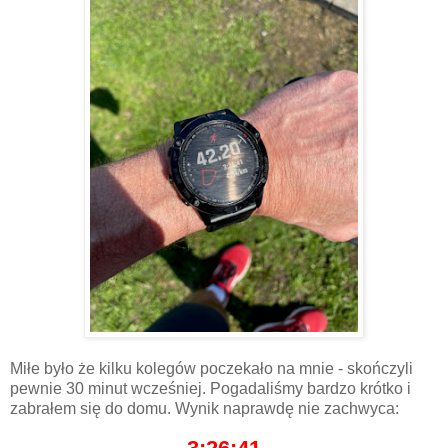
Miłe było że kilku kolegów poczekało na mnie - skończyli
pewnie 30 minut wcześniej. Pogadaliśmy bardzo krótko i
zabrałem się do domu. Wynik naprawdę nie zachwyca: