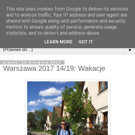
This site uses cookies from Google to deliver its services
and to analyze traffic. Your IP address and user-agent are
shared with Google along with performance and security
metrics to ensure quality of service, generate usage
statistics, and to detect and address abuse.
LEARN MORE
GOT IT
▼
piątek, 25 sierpnia 2017
Warszawa 2017 14/19: Wakacje