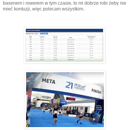
basenem i rowerem w tym czasie, to mi dobrze robi żeby nie
mieć kontuzji, więc polecam wszystkim.