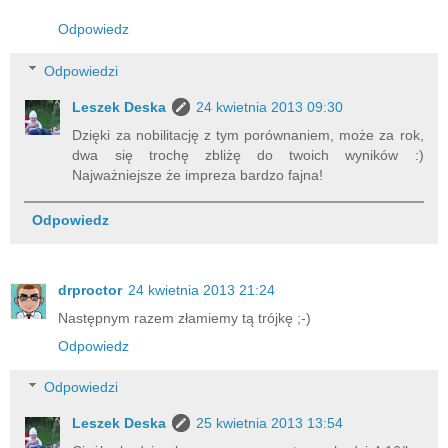
Odpowiedz
Odpowiedzi
Leszek Deska
24 kwietnia 2013 09:30
Dzięki za nobilitację z tym porównaniem, może za rok,
dwa się trochę zbliżę do twoich wyników :)
Najważniejsze że impreza bardzo fajna!
Odpowiedz
drproctor
24 kwietnia 2013 21:24
Następnym razem złamiemy tą trójkę ;-)
Odpowiedz
Odpowiedzi
Leszek Deska
25 kwietnia 2013 13:54