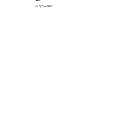
wczytywanie..