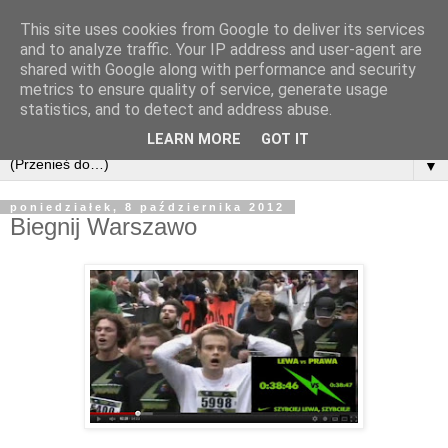
This site uses cookies from Google to deliver its services
and to analyze traffic. Your IP address and user-agent are
shared with Google along with performance and security
metrics to ensure quality of service, generate usage
statistics, and to detect and address abuse.
LEARN MORE
GOT IT
▼
poniedziałek, 8 października 2012
Biegnij Warszawo