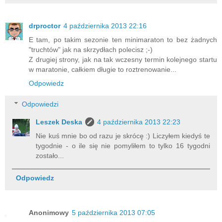
drproctor
4 października 2013 22:16
E tam, po takim sezonie ten minimaraton to bez żadnych
"truchtów" jak na skrzydłach polecisz ;-)
Z drugiej strony, jak na tak wczesny termin kolejnego startu
w maratonie, całkiem długie to roztrenowanie...
Odpowiedz
Odpowiedzi
Leszek Deska
4 października 2013 22:23
Nie kuś mnie bo od razu je skrócę :) Liczyłem kiedyś te
tygodnie - o ile się nie pomyliłem to tylko 16 tygodni
zostało...
Odpowiedz
Anonimowy
5 października 2013 07:05