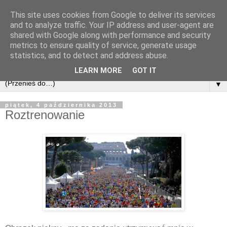
This site uses cookies from Google to deliver its services
and to analyze traffic. Your IP address and user-agent are
shared with Google along with performance and security
metrics to ensure quality of service, generate usage
statistics, and to detect and address abuse.
LEARN MORE
GOT IT
▼
piątek, 4 października 2013
Roztrenowanie