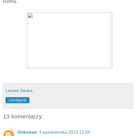
Roma.
Leszek Deska
Udostępnij
13 komentarzy:
Unknown
4 października 2013 12:04