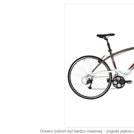
Ostatni tydzień był bardzo rowerowy - pogoda piękna