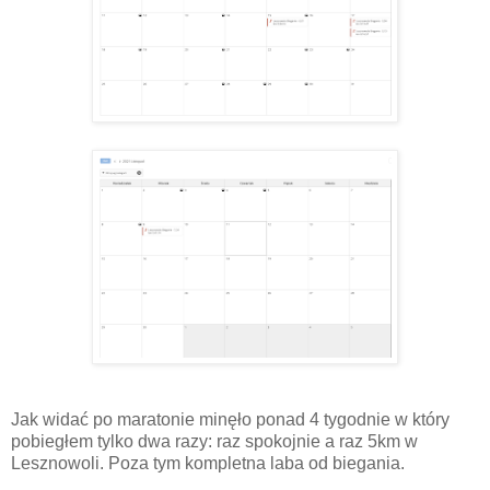
Jak widać po maratonie minęło ponad 4 tygodnie w który
pobiegłem tylko dwa razy: raz spokojnie a raz 5km w
Lesznowoli. Poza tym kompletna laba od biegania.