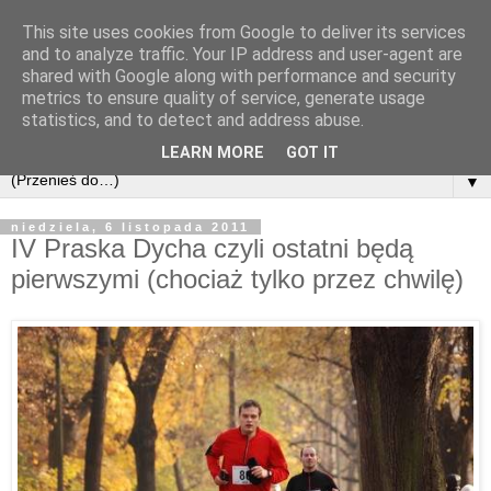
This site uses cookies from Google to deliver its services
and to analyze traffic. Your IP address and user-agent are
shared with Google along with performance and security
metrics to ensure quality of service, generate usage
statistics, and to detect and address abuse.
LEARN MORE
GOT IT
▼
niedziela, 6 listopada 2011
IV Praska Dycha czyli ostatni będą
pierwszymi (chociaż tylko przez chwilę)