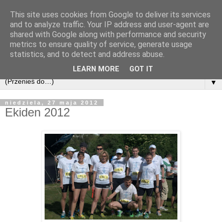
This site uses cookies from Google to deliver its services
and to analyze traffic. Your IP address and user-agent are
shared with Google along with performance and security
metrics to ensure quality of service, generate usage
statistics, and to detect and address abuse.
LEARN MORE
GOT IT
▼
niedziela, 27 maja 2012
Ekiden 2012