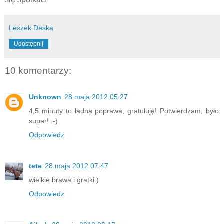
Leszek Deska
Udostępnij
10 komentarzy:
Unknown
28 maja 2012 05:27
4,5 minuty to ładna poprawa, gratuluję! Potwierdzam, było
super! :-)
Odpowiedz
tete
28 maja 2012 07:47
wielkie brawa i gratki:)
Odpowiedz