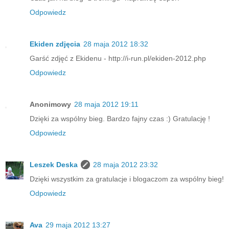
Odpowiedz
Ekiden zdjęcia
28 maja 2012 18:32
Garść zdjęć z Ekidenu - http://i-run.pl/ekiden-2012.php
Odpowiedz
Anonimowy
28 maja 2012 19:11
Dzięki za wspólny bieg. Bardzo fajny czas :) Gratulację !
Odpowiedz
Leszek Deska
28 maja 2012 23:32
Dzięki wszystkim za gratulacje i blogaczom za wspólny bieg!
Odpowiedz
Ava
29 maja 2012 13:27