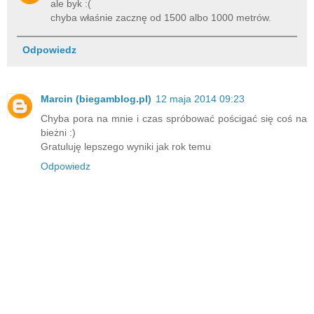
ale byk :(
chyba właśnie zacznę od 1500 albo 1000 metrów.
Odpowiedz
Marcin (biegamblog.pl)
12 maja 2014 09:23
Chyba pora na mnie i czas spróbować pościgać się coś na
bieżni :)
Gratuluję lepszego wyniki jak rok temu
Odpowiedz