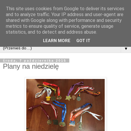
This site uses cookies from Google to deliver its services
and to analyze traffic. Your IP address and user-agent are
shared with Google along with performance and security
metrics to ensure quality of service, generate usage
statistics, and to detect and address abuse.
LEARN MORE
GOT IT
▼
środa, 7 października 2015
Plany na niedzielę